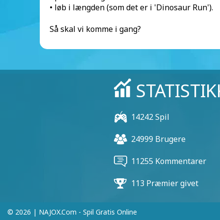
• løb i længden (som det er i 'Dinosaur Run').
Så skal vi komme i gang?
STATISTIK
14242 Spil
24999 Brugere
11255 Kommentarer
113 Præmier givet
© 2026 | NAJOX.com - Spil Gratis Online