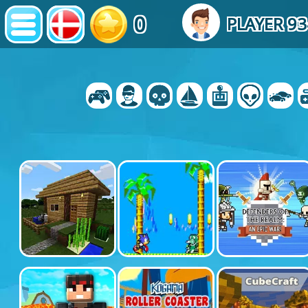
0
PLAYER 9