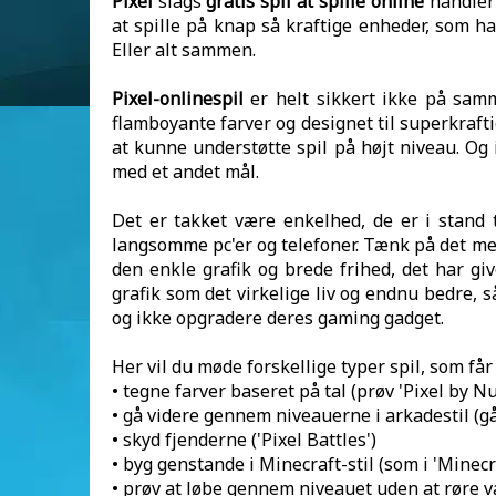
Pixel
slags
gratis spil at spille online
handler 
at spille på knap så kraftige enheder, som
Eller alt sammen.
Pixel-onlinespil
er helt sikkert ikke på samm
flamboyante farver og designet til superkraft
at kunne understøtte spil på højt niveau. Og 
med et andet mål.
Det er takket være enkelhed, de er i stand ti
langsomme pc'er og telefoner. Tænk på det mes
den enkle grafik og brede frihed, det har gi
grafik som det virkelige liv og endnu bedre,
og ikke opgradere deres gaming gadget.
Her vil du møde forskellige typer spil, som får 
• tegne farver baseret på tal (prøv 'Pixel by N
• gå videre gennem niveauerne i arkadestil (gå 
• skyd fjenderne ('Pixel Battles')
• byg genstande i Minecraft-stil (som i 'Minecr
• prøv at løbe gennem niveauet uden at røre v