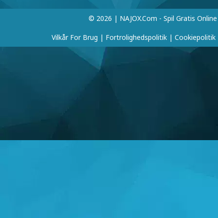
© 2026 | NAJOX.com - Spil Gratis Online
Vilkår For Brug
|
Fortrolighedspolitik
|
Cookiepolitik