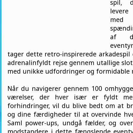
spil, 
levere
med
spændi
af de
eventy
tager dette retro-inspirerede arkadespi
adrenalinfyldt rejse gennem utallige slott
med unikke udfordringer og formidable
Når du navigerer gennem 100 omhyggel
værelser, der hver især er fyldt m
forhindringer, vil du blive bedt om at b
og dine færdigheder til at overvinde hv
Saml power-ups, undgå fælder, og overli
modstandere i dette fængslende eventy