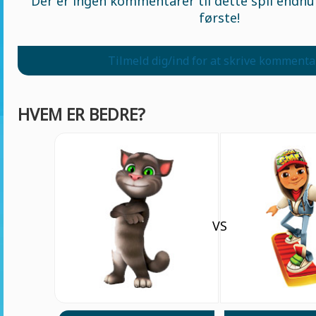
Der er ingen kommentarer til dette spil endnu 
første!
Tilmeld dig/ind for at skrive kommenta
HVEM ER BEDRE?
VS