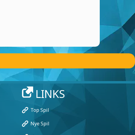
LINKS
Top Spil
Nye Spil