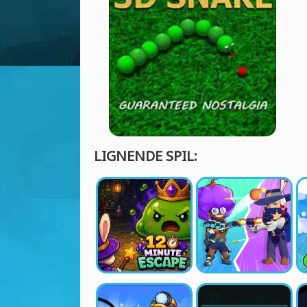
LIGNENDE SPIL: