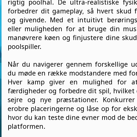
rigtig poolhal. De ultra-realistiske fys
forbedrer dit gameplay, så hvert skud f
og givende. Med et intuitivt berøring
eller muligheden for at bruge din mu
manøvrere køen og finjustere dine skud
poolspiller.
Når du navigerer gennem forskellige udf
du møde en række modstandere med fors
Hver kamp giver en mulighed for at
færdigheder og forbedre dit spil, hvilket
sejre og nye præstationer. Konkurrer
erobre placeringerne og låse op for eksk
hvor du kan teste dine evner mod de bed
platformen.