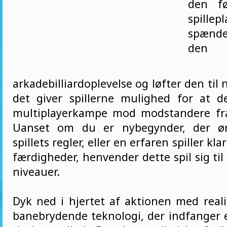
den fø
spillep
spænde
den 
arkadebilliardoplevelse og løfter den til 
det giver spillerne mulighed for at de
multiplayerkampe mod modstandere fra
Uanset om du er nybegynder, der øn
spillets regler, eller en erfaren spiller klar
færdigheder, henvender dette spil sig til 
niveauer.
Dyk ned i hjertet af aktionen med reali
banebrydende teknologi, der indfanger 