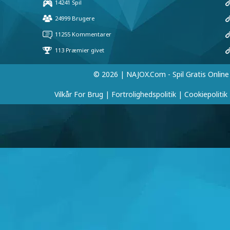
© 2026 | NAJOX.com - Spil Gratis Online
Vilkår For Brug
|
Fortrolighedspolitik
|
Cookiepolitik