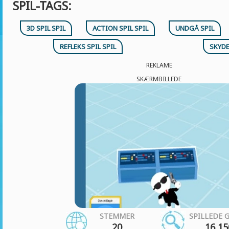
SPIL-TAGS:
3D SPIL SPIL
ACTION SPIL SPIL
UNDGÅ SPIL
REFLEKS SPIL SPIL
SKYDE
REKLAME
SKÆRMBILLEDE
STEMMER
SPILLEDE 
20
16 15