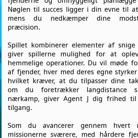
fjenderne og omhyggeligt planlægge 
Nøglen til succes ligger i din evne til at
mens du nedkæmper dine modst
præcision.
Spillet kombinerer elementer af snige
giver spillerne mulighed for at opl
hemmelige operationer. Du vil møde for
af fjender, hver med deres egne styrker
hvilket kræver, at du tilpasser dine ta
om du foretrækker langdistance sn
nærkamp, giver Agent J dig frihed ti
tilgang.
Som du avancerer gennem hvert ni
missionerne sværere, med hårdere fj