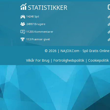
© 2026 | NAJOX.com - Spil Gratis Online
Vilkår For Brug
|
Fortrolighedspolitik
|
Cookiepolitik