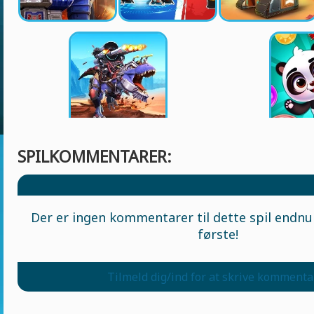
SPILKOMMENTARER:
Der er ingen kommentarer til dette spil endnu 
første!
Tilmeld dig/ind for at skrive kommenta