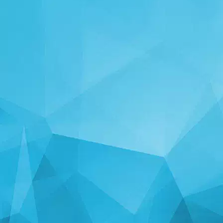
STATISTIKKER