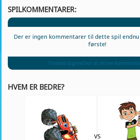
SPILKOMMENTARER:
Der er ingen kommentarer til dette spil endnu 
første!
Tilmeld dig/ind for at skrive kommenta
HVEM ER BEDRE?
VS