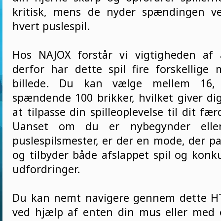
kritisk, mens de nyder spændingen ve
hvert puslespil.
Hos NAJOX forstår vi vigtigheden af 
derfor har dette spil fire forskellige 
billede. Du kan vælge mellem 16, 
spændende 100 brikker, hvilket giver di
at tilpasse din spilleoplevelse til dit fæ
Uanset om du er nybegynder elle
puslespilsmester, er der en mode, der pass
og tilbyder både afslappet spil og konk
udfordringer.
Du kan nemt navigere gennem dette HT
ved hjælp af enten din mus eller med e