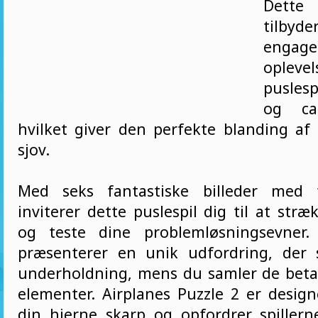
Dette
til
engage
opleve
puslesp
og cas
hvilket giver den perfekte blanding af
sjov.
Med seks fantastiske billeder med fo
inviterer dette puslespil dig til at stræ
og teste dine problemløsningsevner. 
præsenterer en unik udfordring, der 
underholdning, mens du samler de beta
elementer. Airplanes Puzzle 2 er design
din hjerne skarp og opfordrer spillern