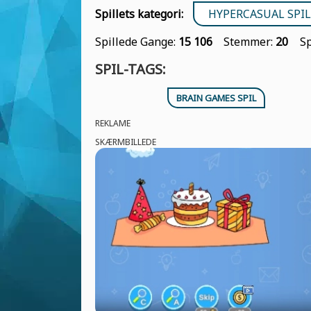
Spillets kategori:
HYPERCASUAL SPIL
Spillede Gange:
15 106
Stemmer:
20
S
SPIL-TAGS:
BRAIN GAMES SPIL
REKLAME
SKÆRMBILLEDE