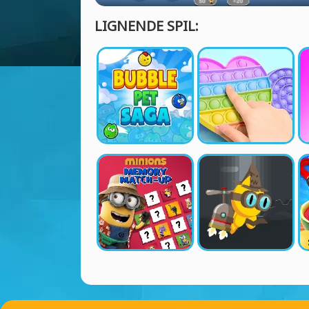
LIGNENDE SPIL: