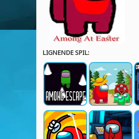
LIGNENDE SPIL: