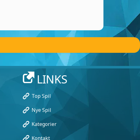
LINKS
Top Spil
Nye Spil
Kategorier
Kontakt