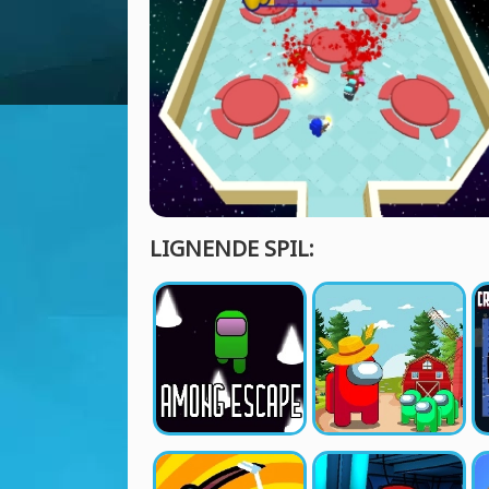
LIGNENDE SPIL: