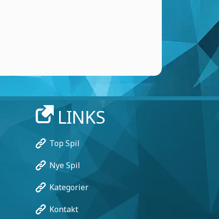
LINKS
Top Spil
Nye Spil
Kategorier
Kontakt