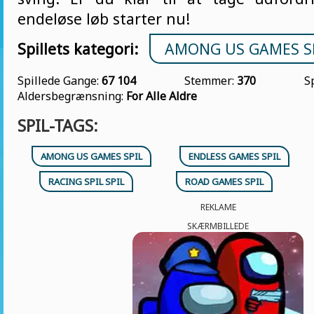
endeløse løb starter nu!
Spillets kategori:
AMONG US GAMES S
Spillede Gange:
67 104
Stemmer:
370
S
Aldersbegrænsning:
For Alle Aldre
SPIL-TAGS:
AMONG US GAMES SPIL
ENDLESS GAMES SPIL
RACING SPIL SPIL
ROAD GAMES SPIL
REKLAME
SKÆRMBILLEDE