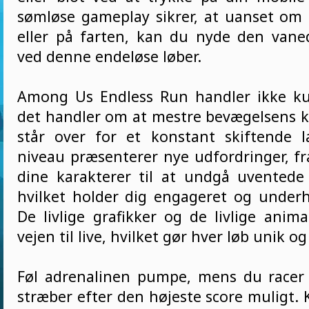
sømløse gameplay sikrer, at uanset o
eller på farten, kan du nyde den van
ved denne endeløse løber.
Among Us Endless Run handler ikke ku
det handler om at mestre bevægelsens 
står over for et konstant skiftende 
niveau præsenterer nye udfordringer, fr
dine karakterer til at undgå uventede 
hvilket holder dig engageret og underho
De livlige grafikker og de livlige anim
vejen til live, hvilket gør hver løb unik 
Føl adrenalinen pumpe, mens du racer
stræber efter den højeste score muligt.