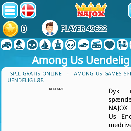
0
PLAYER 49622
Among Us Uendelig
SPIL GRATIS ONLINE
-
AMONG US GAMES SPI
UENDELIG LØB
REKLAME
Dyk 
spænde
NAJOX
Us End
medri