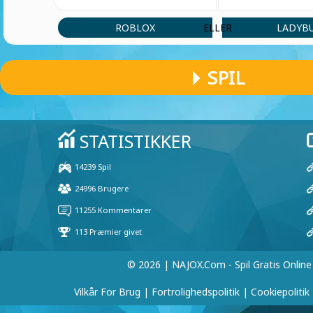
ROBLOX
LADYB
ELLER
SPIL
© 2026 | NAJOX.com - Spil Gratis Online
Vilkår For Brug
|
Fortrolighedspolitik
|
Cookiepolitik