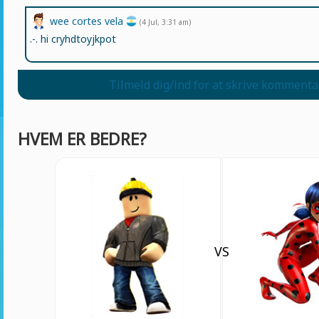
wee cortes vela
(4 Jul, 3:31 am)
.-. hi cryhdtoyjkpot
Tilmeld dig/ind for at skrive kommenta
HVEM ER BEDRE?
VS