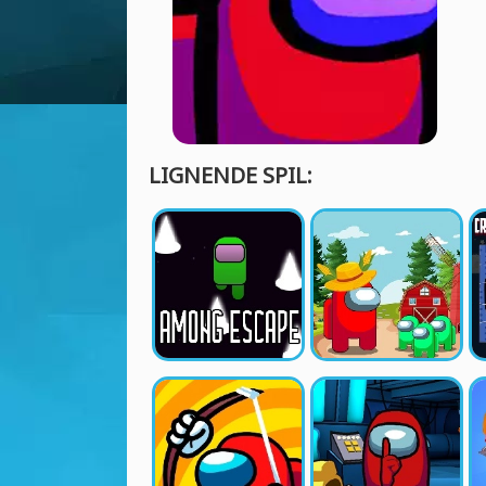
LIGNENDE SPIL: