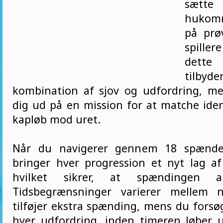
sæt
hukomm
på prøv
spiller
dette
tilbyde
kombination af sjov og udfordring, m
dig ud på en mission for at matche iden
kapløb mod uret.
Når du navigerer gennem 18 spænden
bringer hver progression et nyt lag af
hvilket sikrer, at spændingen al
Tidsbegrænsninger varierer mellem 
tilføjer ekstra spænding, mens du forsø
hver udfordring, inden timeren løber