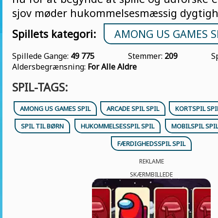
sjov møder hukommelsesmæssig dygtigh
Spillets kategori:
AMONG US GAMES S
Spillede Gange:
49 775
Stemmer:
209
S
Aldersbegrænsning:
For Alle Aldre
SPIL-TAGS:
AMONG US GAMES SPIL
ARCADE SPIL SPIL
KORTSPIL SPI
SPIL TIL BØRN
HUKOMMELSESSPIL SPIL
MOBILSPIL SPI
FÆRDIGHEDSSPIL SPIL
REKLAME
SKÆRMBILLEDE