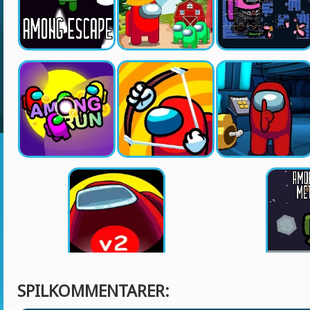
SPILKOMMENTARER: