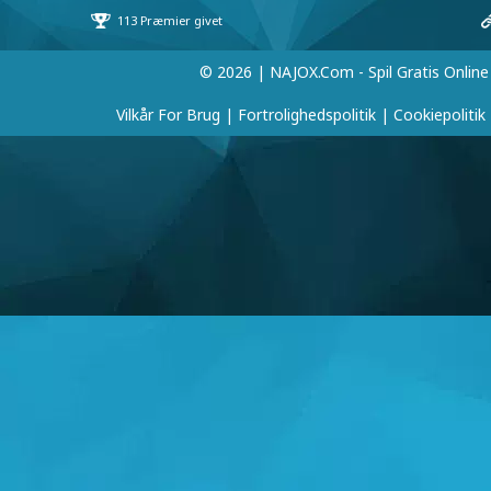
© 2026 | NAJOX.com - Spil Gratis Online
Vilkår For Brug
|
Fortrolighedspolitik
|
Cookiepolitik