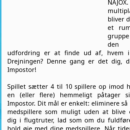
NAJO
multipl
bliver 
et ru
gruppe 
den 
udfordring er at finde ud af, hvem i
Drejningen? Denne gang er det dig, d
Impostor!
Spillet sætter 4 til 10 spillere op imod
en (eller flere) hemmeligt påtager s
Impostor. Dit mål er enkelt: eliminere s
medspillere som muligt uden at blive 
dig i flugtruter, lad som om du fuldfør
hold øje med dine medspillere. Når tide