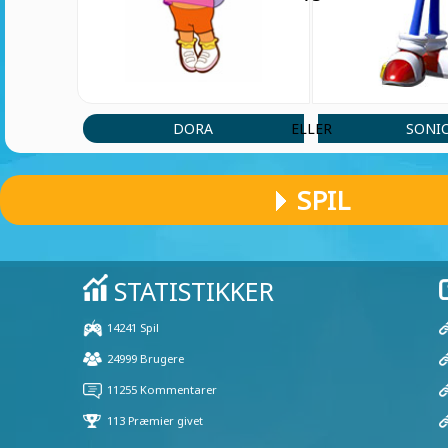
DORA
SONI
ELLER
SPIL