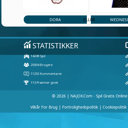
DORA
WEDNES
ELLER
© 2026 | NAJOX.com - Spil Gratis Online
Vilkår For Brug
|
Fortrolighedspolitik
|
Cookiepolitik