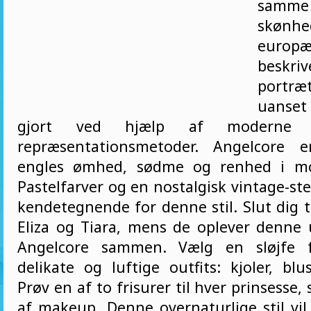
samme 
skøn
europ
besk
portr
uanse
gjort ved hjælp af moderne e
repræsentationsmetoder. Angelcore 
engles ømhed, sødme og renhed i mo
Pastelfarver og en nostalgisk vintage-s
kendetegnende for denne stil. Slut dig t
Eliza og Tiara, mens de oplever denne u
Angelcore sammen. Vælg en sløjfe 
delikate og luftige outfits: kjoler, blu
Prøv en af to frisurer til hver prinsesse,
af makeup. Denne overnaturlige stil vil