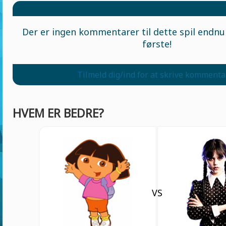
Der er ingen kommentarer til dette spil endnu 
første!
Tilmeld dig/ind for at skrive kommenta
HVEM ER BEDRE?
VS