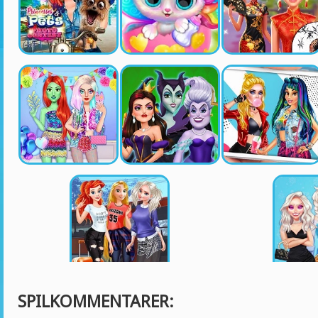
SPILKOMMENTARER: