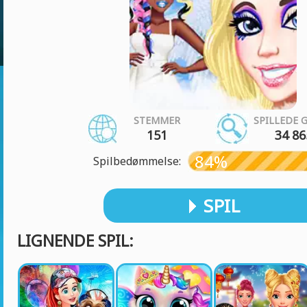
STEMMER
SPILLEDE 
151
34 86
84%
Spilbedømmelse:
SPIL
LIGNENDE SPIL: