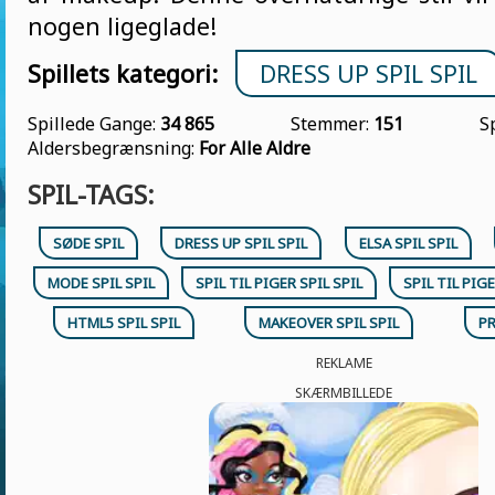
nogen ligeglade!
Spillets kategori:
DRESS UP SPIL SPIL
Spillede Gange:
34 865
Stemmer:
151
S
Aldersbegrænsning:
For Alle Aldre
SPIL-TAGS:
SØDE SPIL
DRESS UP SPIL SPIL
ELSA SPIL SPIL
MODE SPIL SPIL
SPIL TIL PIGER SPIL SPIL
SPIL TIL PIG
HTML5 SPIL SPIL
MAKEOVER SPIL SPIL
PR
REKLAME
SKÆRMBILLEDE