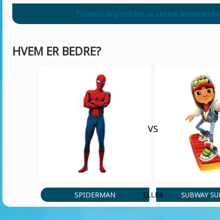
Tilmeld dig/ind for at skrive kommenta
HVEM ER BEDRE?
VS
SPIDERMAN
SUBWAY SU
ELLER