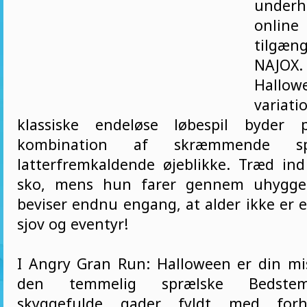
underh
online
tilgæng
NAJO
Hallow
varia
klassiske endeløse løbespil byder 
kombination af skræmmende s
latterfremkaldende øjeblikke. Træd in
sko, mens hun farer gennem uhyggel
beviser endnu engang, at alder ikke er 
sjov og eventyr!
I Angry Gran Run: Halloween er din mi
den temmelig sprælske Bedste
skyggefulde gader fyldt med forh