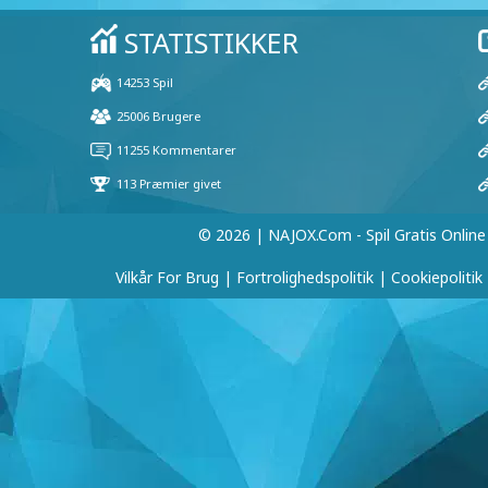
© 2026 | NAJOX.com - Spil Gratis Online
Vilkår For Brug
|
Fortrolighedspolitik
|
Cookiepolitik