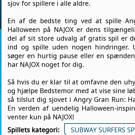
sjov for spillere i alle aldre.
En af de bedste ting ved at spille A
Halloween på NAJOX er dens tilgængel
del af sit store udvalg af gratis spil er 
ind og spille uden nogen hindringer.
søger en hurtig pause eller en spændend
har NAJOX noget for dig.
Så hvis du er klar til at omfavne den u
og hjælpe Bedstemor med at vise sine lø
så tilslut dig sjovet i Angry Gran Run: H
En verden af uendelig Halloween-inspi
venter kun på NAJOX!
Spillets kategori:
SUBWAY SURFERS SPI