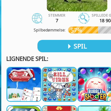
STEMMER
SPILLEDE 
7
18 90
57%
Spilbedømmelse:
SPIL
LIGNENDE SPIL: