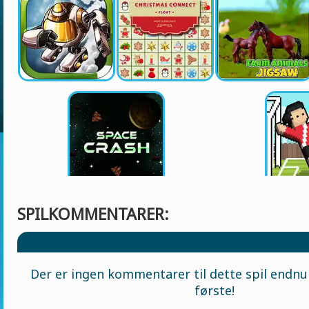
SPILKOMMENTARER:
Der er ingen kommentarer til dette spil endnu 
første!