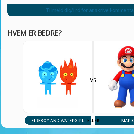
Tilmeld dig/ind for at skrive kommenta
HVEM ER BEDRE?
VS
FIREBOY AND WATERGIRL
MARI
ELLER