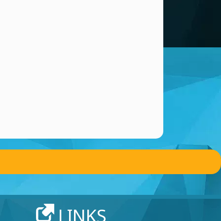
LINKS