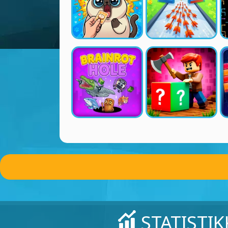
STATISTIK