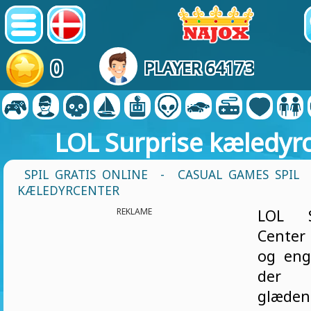
0
PLAYER 64173
LOL Surprise kæledyr
SPIL GRATIS ONLINE
-
CASUAL GAMES SPIL
KÆLEDYRCENTER
REKLAME
LOL S
Center
og eng
der 
glæ