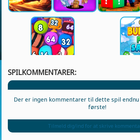
SPILKOMMENTARER:
Der er ingen kommentarer til dette spil endnu 
første!
Tilmeld dig/ind for at skrive kommenta