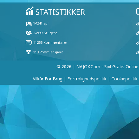
© 2026 | NAJOX.com - Spil Gratis Online
Vilkår For Brug
|
Fortrolighedspolitik
|
Cookiepolitik