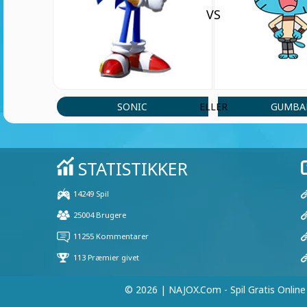
VS
SONIC
GUMBA
ELLER
© 2026 | NAJOX.com - Spil Gratis Online