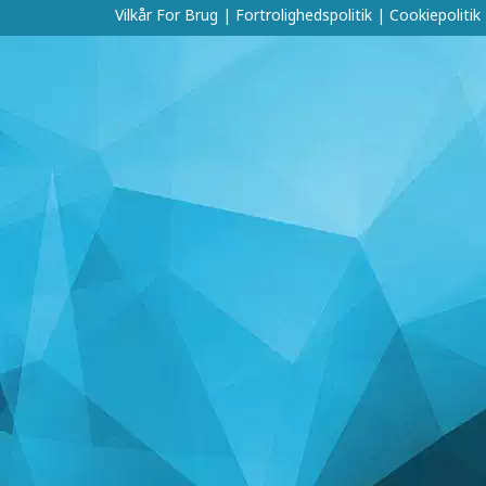
Vilkår For Brug
|
Fortrolighedspolitik
|
Cookiepolitik