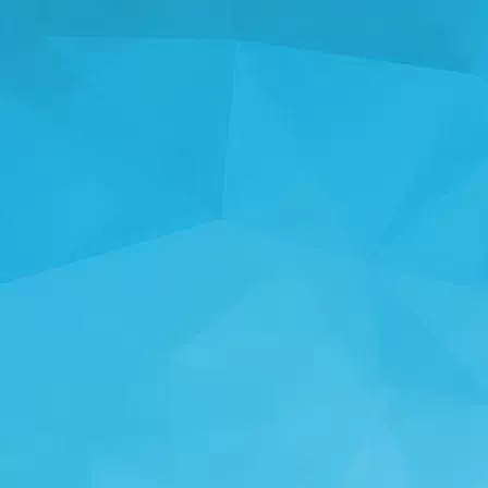
STATISTIKKER
14249 Spil