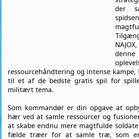
der s
spid
magt
Tilgæ
NAJOX
denne 
oplev
ressourcehåndtering og intense kampe, h
til et af de bedste gratis spil for spill
militært tema.
Som kommandør er din opgave at opb
hær ved at samle ressourcer og fusione
at skabe endnu mere magtfulde soldater
fælde træer for at samle træ, som e