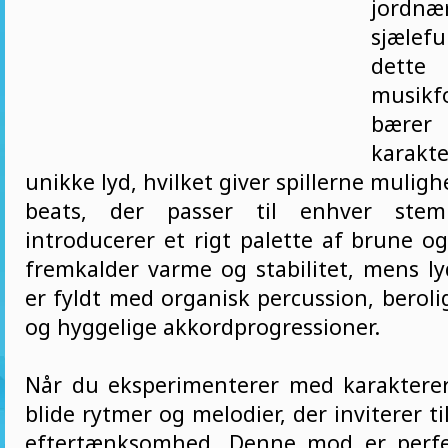
jordnæ
sjælefu
dette
musikf
bærer
karak
unikke lyd, hvilket giver spillerne muligh
beats, der passer til enhver stem
introducerer et rigt palette af brune og
fremkalder varme og stabilitet, mens l
er fyldt med organisk percussion, berol
og hyggelige akkordprogressioner.
Når du eksperimenterer med karaktere
blide rytmer og melodier, der inviterer ti
eftertænksomhed. Denne mod er perfekt