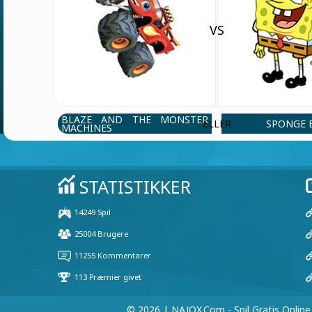
VS
BLAZE AND THE MONSTER
SPONGE 
ELLER
MACHINES
© 2026 | NAJOX.com - Spil Gratis Online