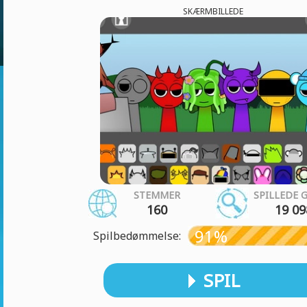
SKÆRMBILLEDE
STEMMER
SPILLEDE 
160
19 09
91%
Spilbedømmelse:
SPIL