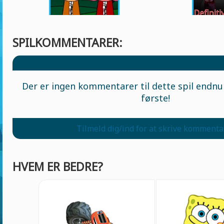
SPILKOMMENTARER:
Der er ingen kommentarer til dette spil endnu 
første!
Tilmeld dig/ind for at skrive kommenta
HVEM ER BEDRE?