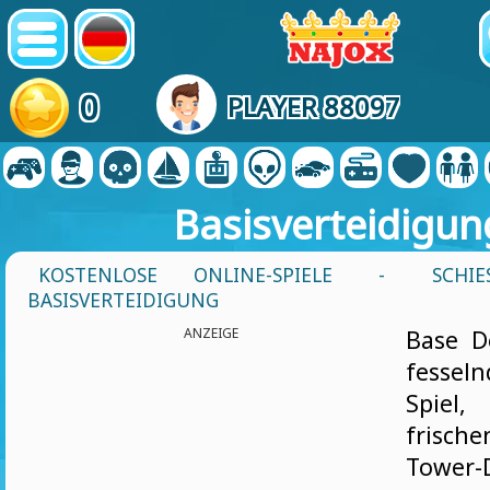
0
PLAYER 88097
Basisverteidigun
KOSTENLOSE ONLINE-SPIELE
-
SCHIES
BASISVERTEIDIGUNG
ANZEIGE
Base D
fessel
Spiel
frisch
Tower-