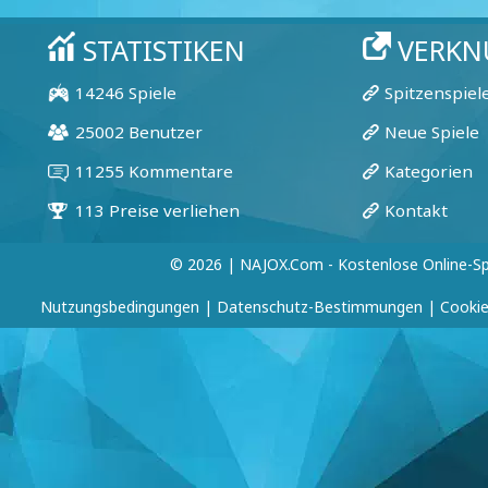
© 2026 | NAJOX.com - Kostenlose Online-Sp
Nutzungsbedingungen
|
Datenschutz-Bestimmungen
|
Cookie-