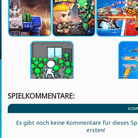
SPIELKOMMENTARE:
KOMM
Es gibt noch keine Kommentare für dieses Spi
ersten!