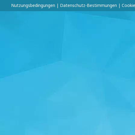
Nutzungsbedingungen
|
Datenschutz-Bestimmungen
|
Cookie-