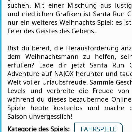
suchen. Mit einer Mischung aus lusti
und niedlichen Grafiken ist Santa Run C
nur ein weiteres Weihnachts-Spiel; es ist
Feier des Geistes des Gebens.
Bist du bereit, die Herausforderung 
dem Weihnachtsmann zu helfen, sein
erfüllen? Lade dir jetzt Santa Run C
Adventure auf NAJOX herunter und tauc
Welt voller Urlaubsfreude. Sammle Gesc
Levels und verbreite die Freude von
während du dieses bezaubernde Online-
Spiele heute kostenlos und mache di
Saison unvergesslich!
Kategorie des Spiels:
FAHRSPIELE