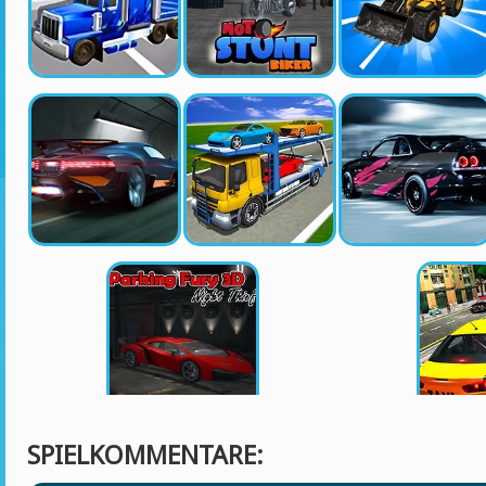
SPIELKOMMENTARE: