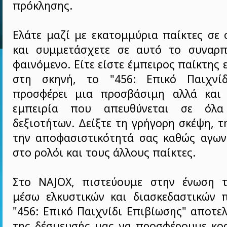
πρόκλησης.
Ελάτε μαζί με εκατομμύρια παίκτες σε
και συμμετάσχετε σε αυτό το συναρπ
φαινόμενο. Είτε είστε έμπειρος παίκτης 
στη σκηνή, το "456: Επικό Παιχνίδ
προσφέρει μια προσβάσιμη αλλά και 
εμπειρία που απευθύνεται σε όλα
δεξιοτήτων. Δείξτε τη γρήγορη σκέψη, τη
την αποφασιστικότητά σας καθώς αγωνί
στο ρολόι και τους άλλους παίκτες.
Στο NAJOX, πιστεύουμε στην ένωση 
μέσω ελκυστικών και διασκεδαστικών π
"456: Επικό Παιχνίδι Επιβίωσης" αποτε
της δέσμευσής μας να προσφέρουμε κορ