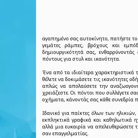
αγαπημένο σας αυτοκίνητο, πατήστε το 
γεμάτες ράμπες, βρόχους και εμπό
δημιουργικότητά σας, ενθαρρύνοντάς 
πόντους για στυλ και ικανότητα.
Ένα από τα ιδιαίτερα χαρακτηριστικά τω
θέλετε να δοκιμάσετε τις ικανότητες οδ
απλώς να απολαύσετε την αναζωογονη
χρειάζεστε. Οι πόντοι που συλλέγετε σ
οχήματα, κάνοντάς σας κάθε συνεδρία 
Ιδανικό για παίκτες όλων των ηλικιών,
εκπληκτικά γραφικά και καθηλωτικά ηχ
αλλά μια ευκαιρία να απελευθερώσετε τ
σαν επαγγελματίας.