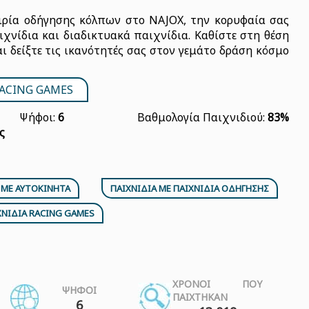
ιρία οδήγησης κόλπων στο NAJOX, την κορυφαία σας
χνίδια και διαδικτυακά παιχνίδια. Καθίστε στη θέση
ι δείξτε τις ικανότητές σας στον γεμάτο δράση κόσμο
RACING GAMES
Ψήφοι:
6
Βαθμολογία Παιχνιδιού:
83%
ς
 ΜΕ ΑΥΤΟΚΊΝΗΤΑ
ΠΑΙΧΝΊΔΙΑ ΜΕ ΠΑΙΧΝΊΔΙΑ ΟΔΉΓΗΣΗΣ
ΧΝΊΔΙΑ RACING GAMES
ΧΡΌΝΟΙ ΠΟΥ
ΨΉΦΟΙ
ΠΑΊΧΤΗΚΑΝ
6