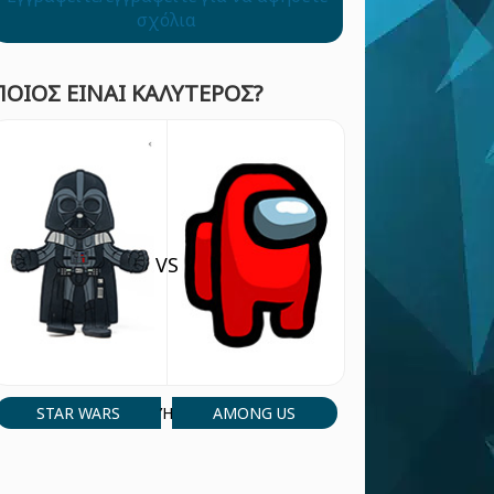
σχόλια
ΠΟΙΟΣ ΕΊΝΑΙ ΚΑΛΎΤΕΡΟΣ?
VS
STAR WARS
AMONG US
Ή