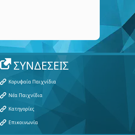
ΣΥΝΔΈΣΕΙΣ
Κορυφαία Παιχνίδια
Νέα Παιχνίδια
Κατηγορίες
Επικοινωνία