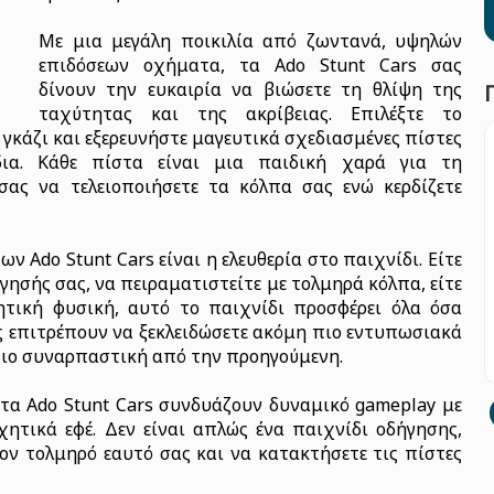
Με μια μεγάλη ποικιλία από ζωντανά, υψηλών
επιδόσεων οχήματα, τα Ado Stunt Cars σας
δίνουν την ευκαιρία να βιώσετε τη θλίψη της
ταχύτητας και της ακρίβειας. Επιλέξτε το
γκάζι και εξερευνήστε μαγευτικά σχεδιασμένες πίστες
δια. Κάθε πίστα είναι μια παιδική χαρά για τη
σας να τελειοποιήσετε τα κόλπα σας ενώ κερδίζετε
ν Ado Stunt Cars είναι η ελευθερία στο παιχνίδι. Είτε
ήγησής σας, να πειραματιστείτε με τολμηρά κόλπα, είτε
τική φυσική, αυτό το παιχνίδι προσφέρει όλα όσα
ας επιτρέπουν να ξεκλειδώσετε ακόμη πιο εντυπωσιακά
πιο συναρπαστική από την προηγούμενη.
 τα Ado Stunt Cars συνδυάζουν δυναμικό gameplay με
ητικά εφέ. Δεν είναι απλώς ένα παιχνίδι οδήγησης,
ον τολμηρό εαυτό σας και να κατακτήσετε τις πίστες