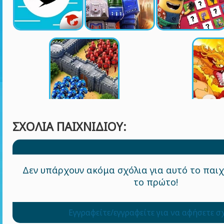
ΣΧΌΛΙΑ ΠΑΙΧΝΙΔΙΟΎ:
Δεν υπάρχουν ακόμα σχόλια για αυτό το παιχ
το πρώτο!
Εγγραφείτε/εγγραφείτε για να αφήσετε σ