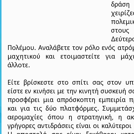
δρά
χειρίζε
πολεμι
στους 
Δεύτερ
Πολέμου. Αναλάβετε τον ρόλο ενός ατρ
μαχητικού και ετοιμαστείτε για μά
άλλοτε.
Είτε βρίσκεστε στο σπίτι σας στον υπ
είστε εν κινήσει με την κινητή συσκευή σα
προσφέρει μια απρόσκοπτη εμπειρία 
και για τις δύο πλατφόρμες. Συμμετάσ
αερομαχίες όπου η στρατηγική, η ακ
γρήγορες αντιδράσεις είναι οι καλύτεροι