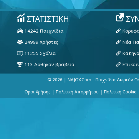
© 2026 | NAJOX.com - Παιχνίδια Δωρεάν On
Οροι Χρήσης
|
Πολιτική Απορρήτου
|
Πολιτική Cookie