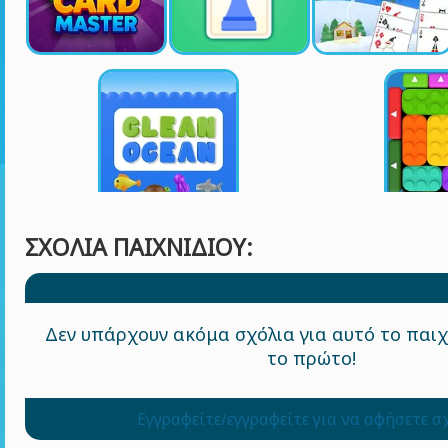
ΣΧΌΛΙΑ ΠΑΙΧΝΙΔΙΟΎ:
Δεν υπάρχουν ακόμα σχόλια για αυτό το παιχ
το πρώτο!
Εγγραφείτε/εγγραφείτε για να αφήσετε σ