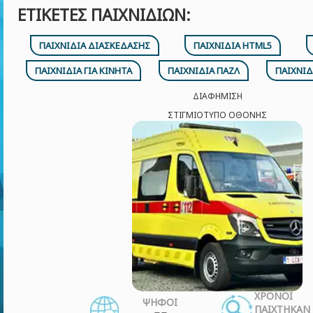
ΕΤΙΚΈΤΕΣ ΠΑΙΧΝΙΔΙΏΝ:
ΠΑΙΧΝΊΔΙΑ ΔΙΑΣΚΈΔΑΣΗΣ
ΠΑΙΧΝΊΔΙΑ HTML5
ΠΑΙΧΝΊΔΙΑ ΓΙΑ ΚΙΝΗΤΆ
ΠΑΙΧΝΊΔΙΑ ΠΑΖΛ
ΠΑΙΧΝΊΔ
ΔΙΑΦΉΜΙΣΗ
ΣΤΙΓΜΙΌΤΥΠΟ ΟΘΌΝΗΣ
ΧΡΌΝΟΙ
ΨΉΦΟΙ
ΠΑΊΧΤΗΚΑΝ