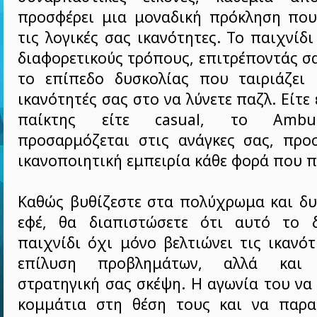
προσφέρει μια μοναδική πρόκληση που
τις λογικές σας ικανότητες. Το παιχνίδι
διαφορετικούς τρόπους, επιτρέποντάς σα
το επίπεδο δυσκολίας που ταιριάζει 
ικανότητές σας στο να λύνετε παζλ. Είτε
παίκτης είτε casual, το Ambul
προσαρμόζεται στις ανάγκες σας, προ
ικανοποιητική εμπειρία κάθε φορά που π
Καθώς βυθίζεστε στα πολύχρωμα και δυ
εφέ, θα διαπιστώσετε ότι αυτό το δ
παιχνίδι όχι μόνο βελτιώνει τις ικανό
επίλυση προβλημάτων, αλλά και 
στρατηγική σας σκέψη. Η αγωνία του να 
κομμάτια στη θέση τους και να παρα