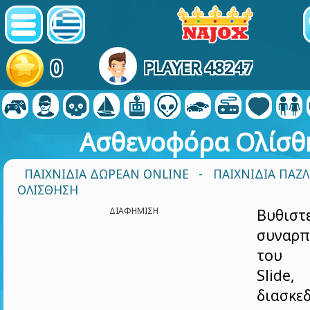
0
PLAYER 48247
Ασθενοφόρα Ολίσθ
ΠΑΙΧΝΊΔΙΑ ΔΩΡΕΆΝ ONLINE
-
ΠΑΙΧΝΊΔΙΑ ΠΑΖΛ
ΟΛΊΣΘΗΣΗ
ΔΙΑΦΉΜΙΣΗ
Βυθισ
συναρπ
του 
Sli
διασκε