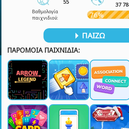
55
37 78
Βαθμολογία
76%
παιχνιδιού:
ΠΑΊΖΩ
ΠΑΡΌΜΟΙΑ ΠΑΙΧΝΊΔΙΑ: