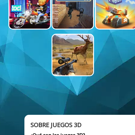
SOBRE JUEGOS 3D