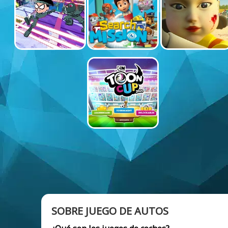
SOBRE JUEGO DE AUTOS