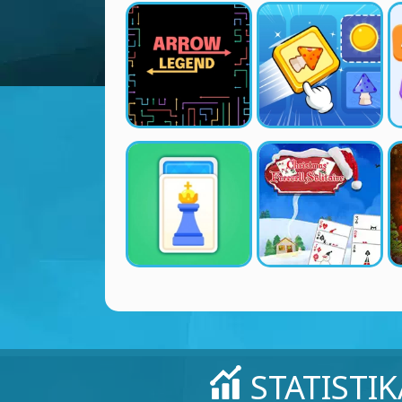
STATISTIK