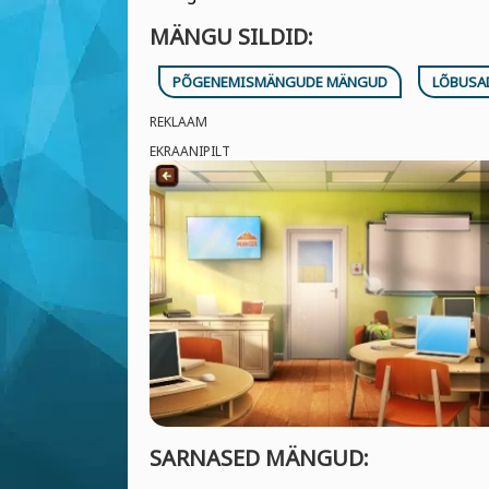
MÄNGU SILDID:
PÕGENEMISMÄNGUDE MÄNGUD
LÕBUSA
REKLAAM
EKRAANIPILT
SARNASED MÄNGUD: