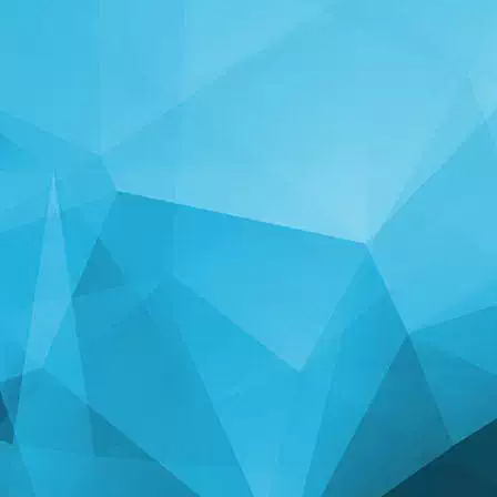
STATISTIKA