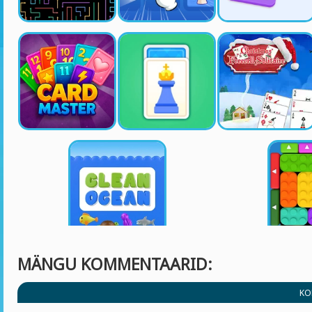
MÄNGU KOMMENTAARID:
KO