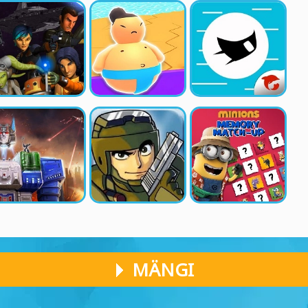
MÄNGI