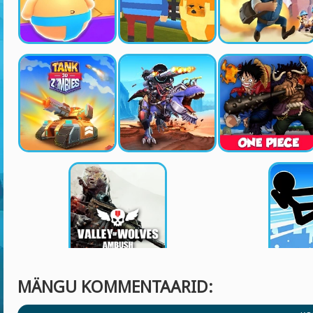
MÄNGU KOMMENTAARID: