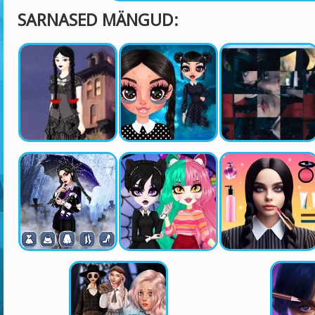
SARNASED MÄNGUD: