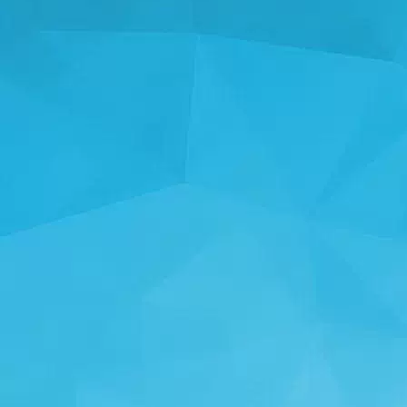
STATISTIKA