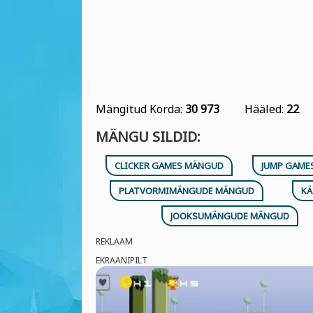
Mängitud Korda:
30 973
Hääled:
22
MÄNGU SILDID:
CLICKER GAMES MÄNGUD
JUMP GAME
PLATVORMIMÄNGUDE MÄNGUD
KÄ
JOOKSUMÄNGUDE MÄNGUD
REKLAAM
EKRAANIPILT