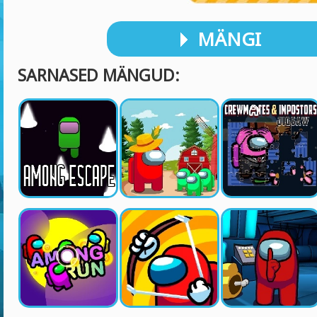
MÄNGI
SARNASED MÄNGUD: