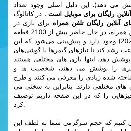
 کاهش می دهد). این دلیل اصلی وجود تعداد
آنلاین رایگان برای موبایل است
. در کاتالوگ
ای آنلاین رایگان تلفن همراه
برای بازی در
دستگاه تلفن همراه، در حال حاضر بیش از 2100 قطعه
(از ژوئیه 2022) وجود دارد و پیش‌بینی می‌شود که این
عت رشد کند تا نیازهای گیمرها با گوشی‌های
پوشش دهد. اینها بازی های مختلفی هستند
نرها را پوشش می دهند، شخصیت ها و
اخته شده زیادی را معرفی می کنند و طرح
 های مختلفی دارند. بنابراین به سختی می
یزهایی را که در این صفحه داریم توصیف
کرد.
کنیم که حجم سرگرمی شما به لطف این