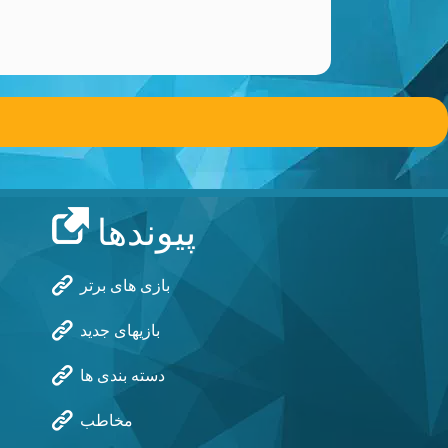
پیوندها
بازی های برتر
بازیهای جدید
دسته بندی ها
مخاطب