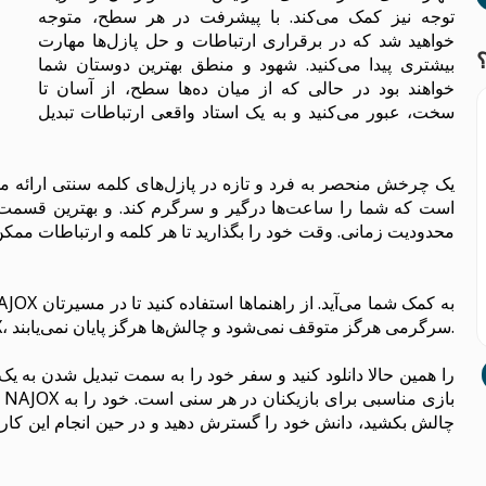
توجه نیز کمک می‌کند. با پیشرفت در هر سطح، متوجه
خواهید شد که در برقراری ارتباطات و حل پازل‌ها مهارت
بیشتری پیدا می‌کنید. شهود و منطق بهترین دوستان شما
خواهند بود در حالی که از میان ده‌ها سطح، از آسان تا
سخت، عبور می‌کنید و به یک استاد واقعی ارتباطات تبدیل
است که شما را ساعت‌ها درگیر و سرگرم کند. و بهترین قسمت؟ 
محدودیت زمانی. وقت خود را بگذارید تا هر کلمه و ارتباطات مم
یاری‌گر شما باشد و بازی را ادامه دهید. با NAJOX، سرگرمی هرگز متوقف نمی‌شود و چالش‌ها هرگز پایان نمی‌یابند.
چالش بکشید، دانش خود را گسترش دهید و در حین انجام این کار لذت