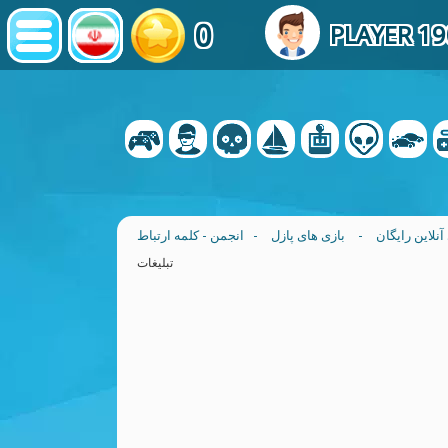
0
PLAYER 1
آنلاین رایگان
-
بازی های پازل
- انجمن - کلمه ارتباط
تبلیغات