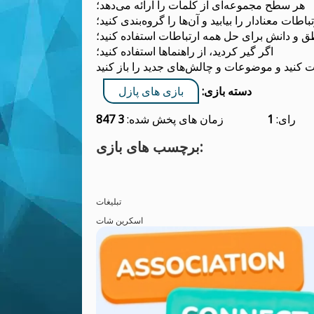
هر سطح مجموعه‌ای از کلمات را ارائه می‌دهد؛
تباطات معنادار را بیابید و آن‌ها را گروه‌بندی کنید؛
ق و دانش برای حل همه ارتباطات استفاده کنید؛
اگر گیر کردید، از راهنماها استفاده کنید؛
دسته بازی:
بازی های پازل
رای:
1
زمان های پخش شده:
3 847
برچسب های بازی:
تبلیغات
اسکرین شات