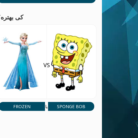
کی بهتره؟
VS
FROZEN
SPONGE BOB
یا