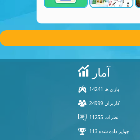
آمار
14241 بازی ها
24999 کاربران
11255 نظرات
113 جوایز داده شده