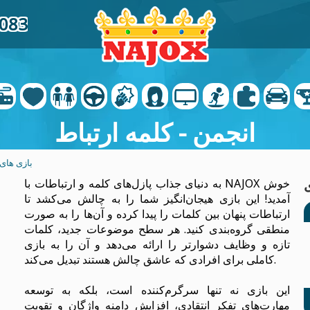
9083
انجمن - کلمه ارتباط
بازی های 
به دنیای جذاب پازل‌های کلمه و ارتباطات با NAJOX خوش
آمدید! این بازی هیجان‌انگیز شما را به چالش می‌کشد تا
ارتباطات پنهان بین کلمات را پیدا کرده و آن‌ها را به صورت
منطقی گروه‌بندی کنید. هر سطح موضوعات جدید، کلمات
تازه و وظایف دشوارتر را ارائه می‌دهد و آن را به بازی
کاملی برای افرادی که عاشق چالش هستند تبدیل می‌کند.
این بازی نه تنها سرگرم‌کننده است، بلکه به توسعه
مهارت‌های تفکر انتقادی، افزایش دامنه واژگان و تقویت