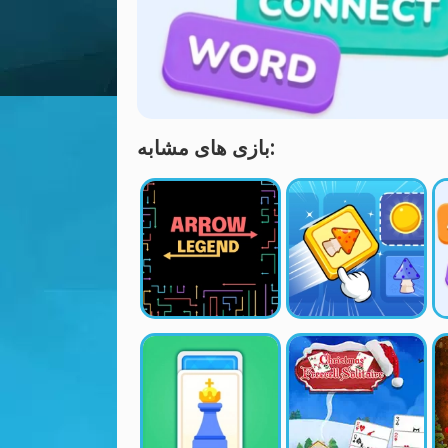
بازی های مشابه: