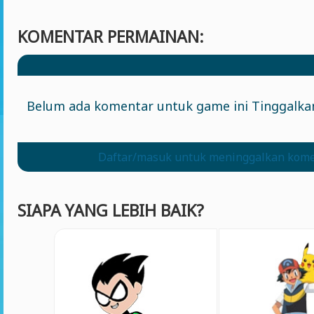
KOMENTAR PERMAINAN:
Belum ada komentar untuk game ini Tinggalka
Daftar/masuk untuk meninggalkan kom
SIAPA YANG LEBIH BAIK?