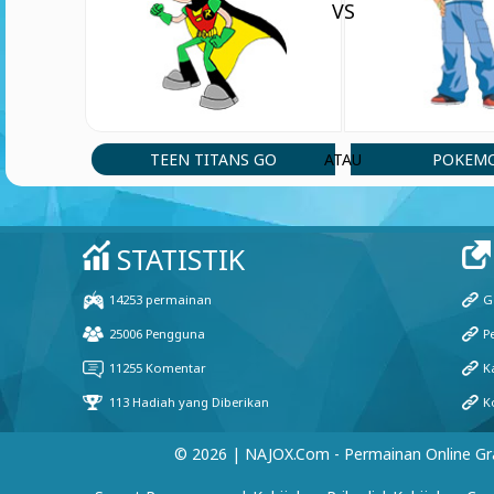
VS
TEEN TITANS GO
POKEM
ATAU
© 2026 | NAJOX.com - Permainan Online Gr