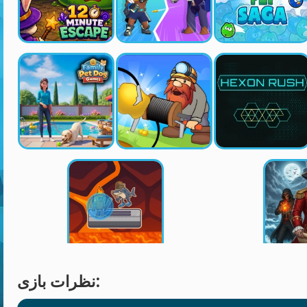
نظرات بازی: