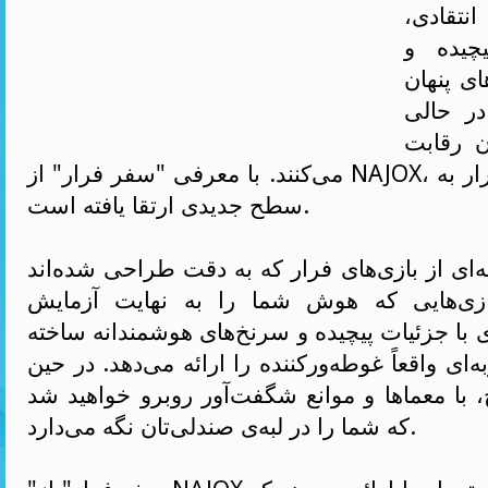
نتقادی،
چیده و
ی پنهان
در حالی
ن رقابت
می‌کنند. با معرفی "سفر فرار" از NAJOX، تجربه بازی‌های فرار به
سطح جدیدی ارتقا یافته است.
‌ای از بازی‌های فرار که به دقت طراحی شده‌اند
بازی‌هایی که هوش شما را به نهایت آزمایش
ی با جزئیات پیچیده و سرنخ‌های هوشمندانه ساخته
ی واقعاً غوطه‌ورکننده را ارائه می‌دهد. در حین
با معماها و موانع شگفت‌آور روبرو خواهید شد
که شما را در لبه‌ی صندلی‌تان نگه می‌دارد.