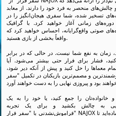
"سفر فرار" از NAJOX تنوعی از بازی‌های تم‌دار را ارائه می‌دهد که
 چالش‌های منحصر به فرد خود را دارند. از معابد
‌های تسخیر شده، شما سفری هیجان‌انگیز را در
وره‌های زمانی آغاز خواهید کرد. با گرافیک
ه‌های صوتی واقع‌گرایانه، احساس خواهید کرد که
واقعاً بخشی از بازی هستید.
 زمان به نفع شما نیست. در حالی که در برابر
نید، فشار برای فرار حتی بیشتر می‌شود. آیا
ام معماها را حل کنید و پیش از آنکه دیر شود،
هوشمندترین و مصمم‌ترین بازیکنان در تکمیل "سفر
و خانواده‌تان را جمع کنید، یا خود را به یک
هایی به چالش بکشید و برای یک تجربه
فراموش‌نشدنی با "سفر فرار" NAJOX آماده شوید. آیا آماده‌اید تا