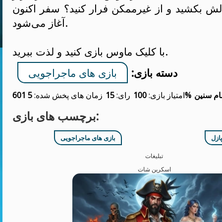
لش بکشید و از غیرممکن فرار کنید؟ سفر اکنون
آغاز می‌شود.
با کلیک ماوس بازی کنید و لذت ببرید.
دسته بازی:
بازی های ماجراجویی
ام سنین
100%
امتیاز بازی:
رای:
15
زمان های پخش شده:
5 601
برچسب های بازی:
ازل
بازی های ماجراجویی
تبلیغات
اسکرین شات