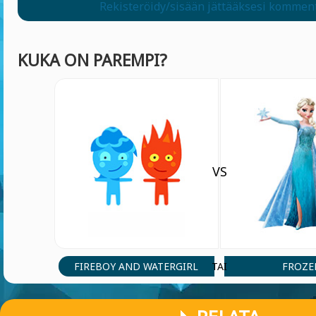
Rekisteröidy/sisään jättääksesi kommen
KUKA ON PAREMPI?
VS
FIREBOY AND WATERGIRL
FROZE
TAI