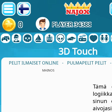
0
PLAYER 34388
3D Touch
PELIT ILMAISET ONLINE
-
PULMAPELIT PELIT
MAINOS
Tämä o
logiik
sinun 
aivojasi