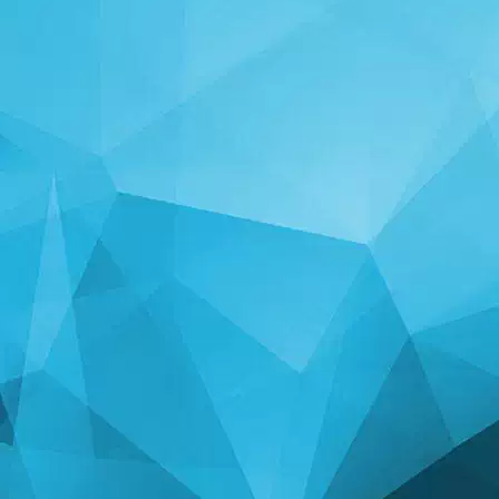
TILASTOT
14241 Pelit