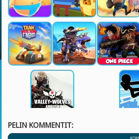
PELIN KOMMENTIT:
KOM