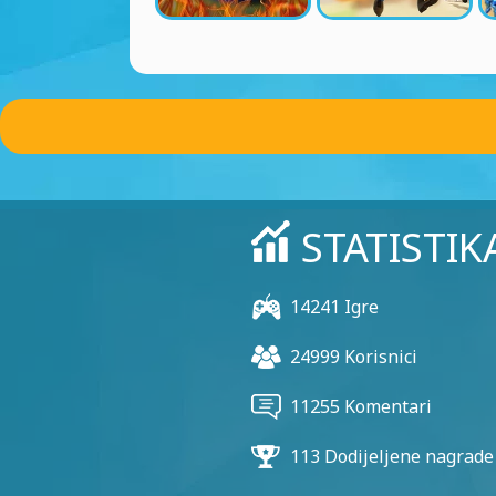
STATISTIK
14241 Igre
24999 Korisnici
11255 Komentari
113 Dodijeljene nagrade