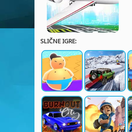
SLIČNE IGRE: