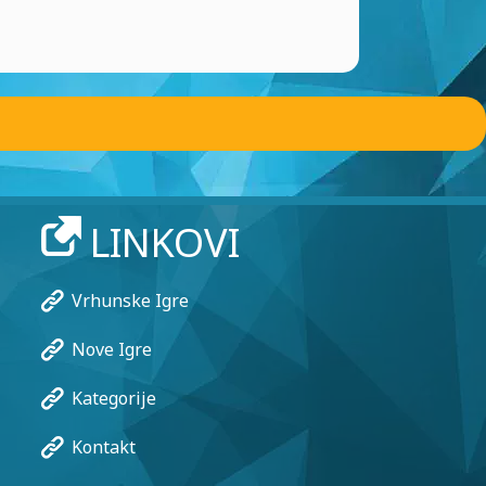
LINKOVI
Vrhunske Igre
Nove Igre
Kategorije
Kontakt