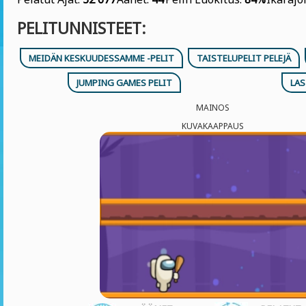
PELITUNNISTEET:
MEIDÄN KESKUUDESSAMME -PELIT
TAISTELUPELIT PELEJÄ
JUMPING GAMES PELIT
LAS
MAINOS
KUVAKAAPPAUS