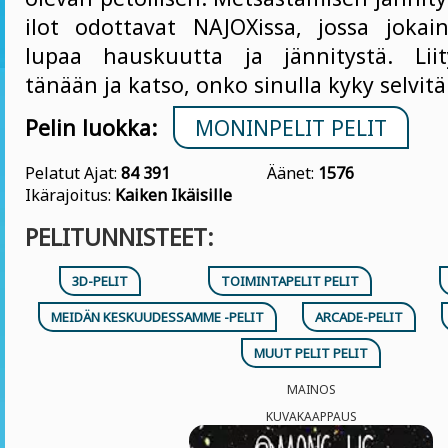
ilot odottavat NAJOXissa, jossa jokai
lupaa hauskuutta ja jännitystä. Liit
tänään ja katso, onko sinulla kyky selvitä
Pelin luokka:
MONINPELIT PELIT
Pelatut Ajat:
84 391
Äänet:
1576
Ikärajoitus:
Kaiken Ikäisille
PELITUNNISTEET:
3D-PELIT
TOIMINTAPELIT PELIT
MEIDÄN KESKUUDESSAMME -PELIT
ARCADE-PELIT
MUUT PELIT PELIT
MAINOS
KUVAKAAPPAUS