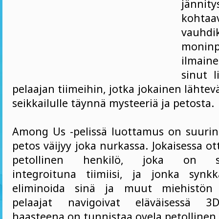
jännity
kohtaa
vauhdi
moninp
ilmain
sinut l
pelaajan tiimeihin, jotka jokainen lähtevä
seikkailulle täynnä mysteeriä ja petosta.
Among Us -pelissä luottamus on suurin
petos väijyy joka nurkassa. Jokaisessa ot
petollinen henkilö, joka on sa
integroituna tiimiisi, ja jonka synk
eliminoida sinä ja muut miehistön 
pelaajat navigoivat eläväisessä 3D-
haasteena on tunnistaa ovela petollinen