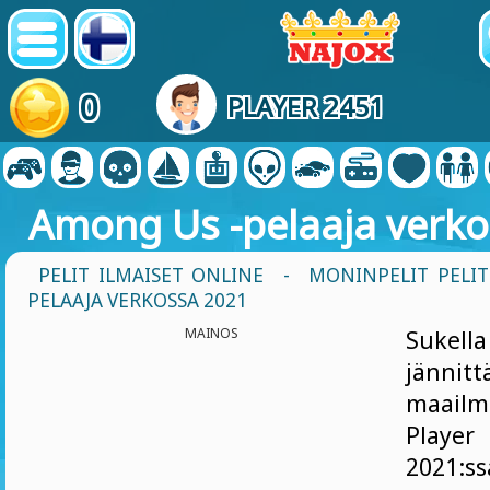
0
PLAYER 2451
Among Us -pelaaja verk
PELIT ILMAISET ONLINE
-
MONINPELIT PELIT
PELAAJA VERKOSSA 2021
MAINOS
Sukel
jännitt
maailm
Play
2021: