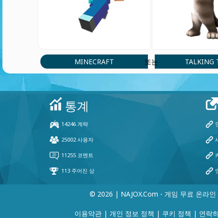
MINECRAFT
TALKING
또는
© 2026 | NAJOX.com - 게임 무료 온라인
이용약관
|
개인 정보 정책
|
쿠키 정책
|
연락