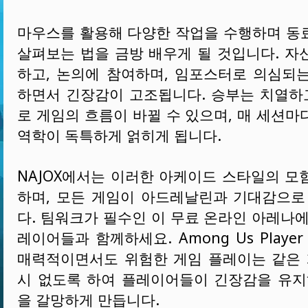
마우스를 활용해 다양한 작업을 수행하며 동
살펴보는 법을 금방 배우게 될 것입니다. 자
하고, 논의에 참여하며, 임포스터로 의심되
하면서 긴장감이 고조됩니다. 승부는 치열하고
로 게임의 흐름이 바뀔 수 있으며, 매 세션마
역학이 독특하게 얽히게 됩니다.
NAJOX에서는 이러한 아케이드 스타일의 모
하며, 모든 게임이 아드레날린과 기대감으로
다. 팀워크가 필수인 이 무료 온라인 아레나에
레이어들과 함께하세요. Among Us Player O
매력적이면서도 위험한 게임 플레이는 같은 
시 없도록 하여 플레이어들이 긴장감을 유지
을 갈망하게 만듭니다.