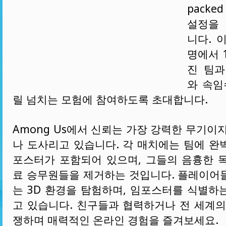
pack
설정을 
니다. 
명에서 
진 팀과
와 속임
릴 넘치는 모험에 참여하도록 초대합니다.
Among Us에서 신뢰는 가장 강력한 무기이
나 도사리고 있습니다. 각 매치에는 팀에 완
포스터가 포함되어 있으며, 그들의 음흉한 
료 승무원들을 제거하는 것입니다. 플레이어
는 3D 환경을 탐험하며, 임포스터를 식별하
고 있습니다. 친구들과 협력하거나 전 세계의
쟁하며 매력적인 온라인 경험을 즐겨보세요.