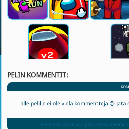
PELIN KOMMENTIT:
KOM
Tälle pelille ei ole vielä kommentteja 😥 Jät
Rekisteröidy/sisään jättääksesi kommen