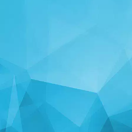
TILASTOT
14241 Pelit
24999 Käyttäjät
11255 Kommentit