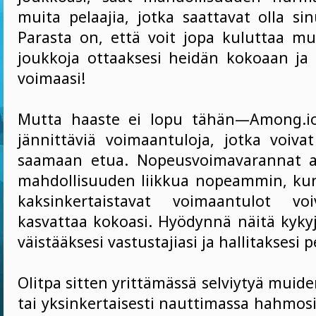
muita pelaajia, jotka saattavat olla si
Parasta on, että voit jopa kuluttaa mu
joukkoja ottaaksesi heidän kokoaan ja 
voimaasi!
Mutta haaste ei lopu tähän—Among.i
jännittäviä voimaantuloja, jotka voiva
saamaan etua. Nopeusvoimavarannat an
mahdollisuuden liikkua nopeammin, ku
kaksinkertaistavat voimaantulot vo
kasvattaa kokoasi. Hyödynnä näitä kykyj
väistääksesi vastustajiasi ja hallitaksesi p
Olitpa sitten yrittämässä selviytyä muide
tai yksinkertaisesti nauttimassa hahmos