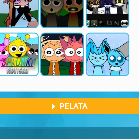
PELATA